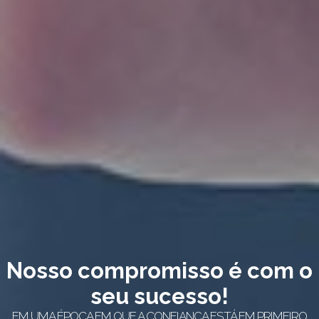
Nosso compromisso é com o
seu sucesso!
EM UMA ÉPOCA EM QUE A CONFIANÇA ESTÁ EM PRIMEIRO