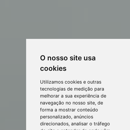
O nosso site usa
cookies
Utilizamos cookies e outras
tecnologias de medição para
melhorar a sua experiência de
navegação no nosso site, de
forma a mostrar conteúdo
personalizado, anúncios
direcionados, analisar o tráfego