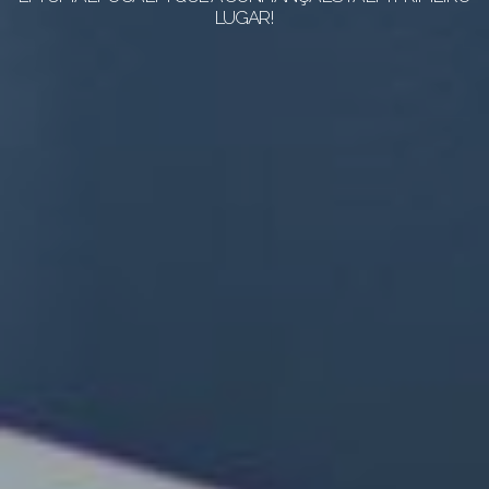
LUGAR!